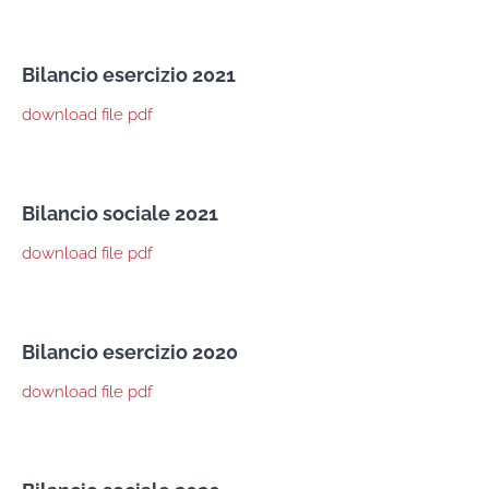
Bilancio esercizio 2021
download file pdf
Bilancio sociale 2021
download file pdf
Bilancio esercizio 2020
download file pdf