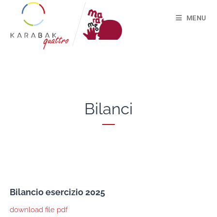
MENU
Bilanci
Bilancio esercizio 2025
download file pdf