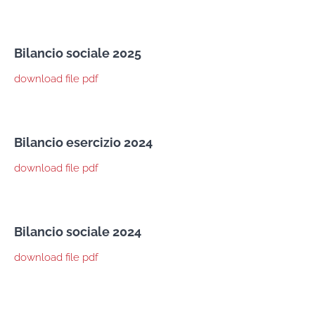
Bilancio sociale 2025
download file pdf
Bilancio esercizio 2024
download file pdf
Bilancio sociale 2024
download file pdf