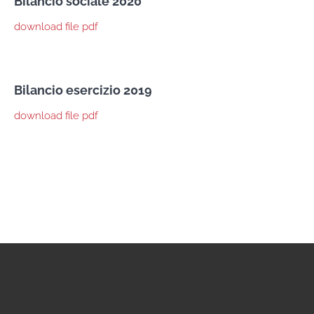
Bilancio sociale 2020
download file pdf
Bilancio esercizio 2019
download file pdf