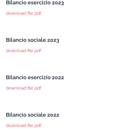
Bilancio esercizio 2023
download file pdf
Bilancio sociale 2023
download file pdf
Bilancio esercizio 2022
download file pdf
Bilancio sociale 2022
download file pdf